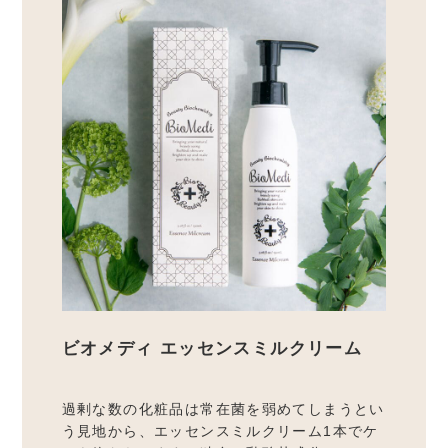
ビオメディ エッセンスミルクリーム
過剰な数の化粧品は常在菌を弱めてしまうとい
う見地から、エッセンスミルクリーム1本でケ