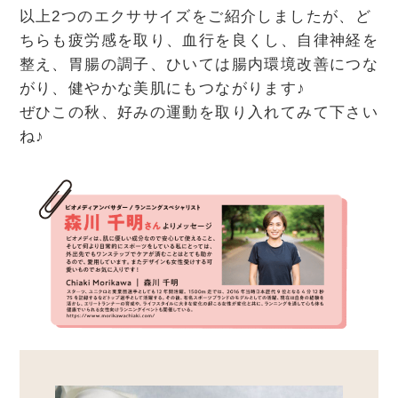
以上2つのエクササイズをご紹介しましたが、ど
ちらも疲労感を取り、血行を良くし、自律神経を
整え、胃腸の調子、ひいては腸内環境改善につな
がり、健やかな美肌にもつながります♪
ぜひこの秋、好みの運動を取り入れてみて下さい
ね♪