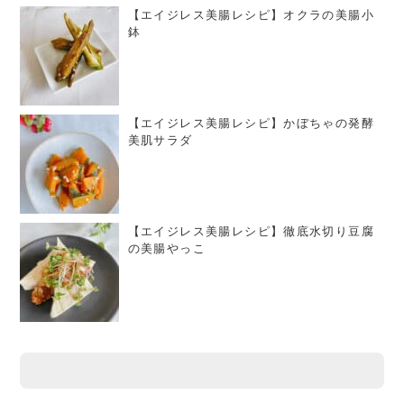
【エイジレス美腸レシピ】オクラの美腸小
鉢
【エイジレス美腸レシピ】かぼちゃの発酵
美肌サラダ
【エイジレス美腸レシピ】徹底水切り豆腐
の美腸やっこ