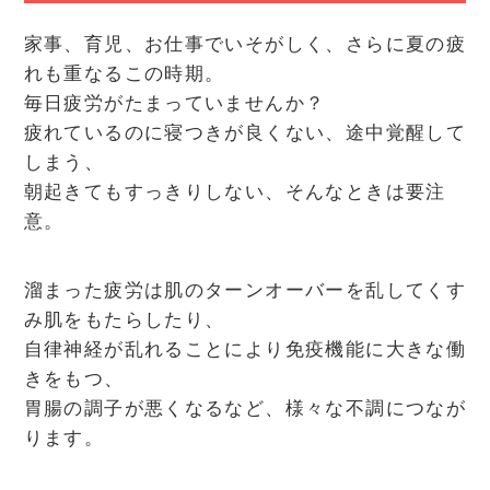
家事、育児、お仕事でいそがしく、さらに夏の疲
れも重なるこの時期。
毎日疲労がたまっていませんか？
疲れているのに寝つきが良くない、途中覚醒して
しまう、
朝起きてもすっきりしない、そんなときは要注
意。
溜まった疲労は肌のターンオーバーを乱してくす
み肌をもたらしたり、
自律神経が乱れることにより免疫機能に大きな働
きをもつ、
胃腸の調子が悪くなるなど、様々な不調につなが
ります。