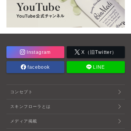
Instagram
X（旧Twitter）
facebook
LINE
コンセプト
スキンフローラとは
メディア掲載