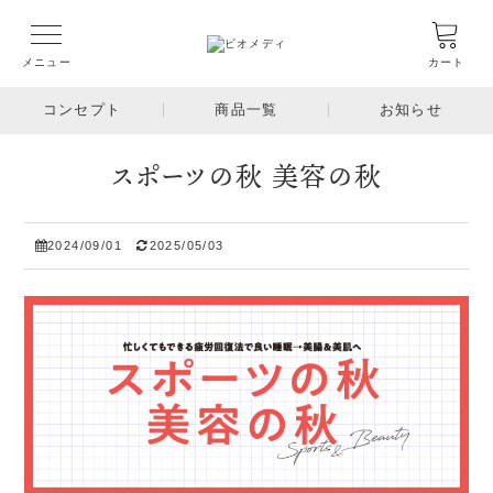
メニュー
カート
コンセプト
商品一覧
お知らせ
スポーツの秋 美容の秋
2024/09/01
2025/05/03