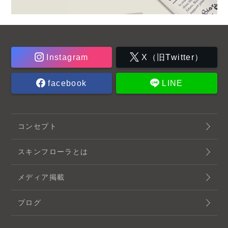
Instagram
X（旧Twitter）
facebook
LINE
コンセプト
スキンフローラとは
メディア掲載
ブログ