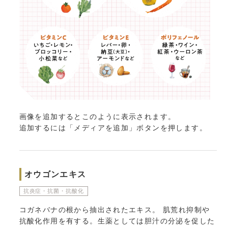
画像を追加するとこのように表示されます。
追加するには「メディアを追加」ボタンを押します。
オウゴンエキス
抗炎症・抗菌・抗酸化
コガネバナの根から抽出されたエキス。 肌荒れ抑制や
抗酸化作用を有する。生薬としては胆汁の分泌を促した