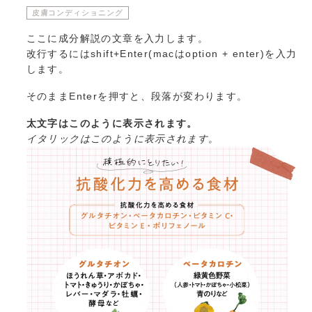
皮膚コンディショニング
ここに成分解説の文章を入力します。
改行するにはshift+Enter(macはoption + enter)を入力
します。
そのままEnterを押すと、段落が変わります。
太文字はこのように表示されます。
イタリックはこのように表示されます。