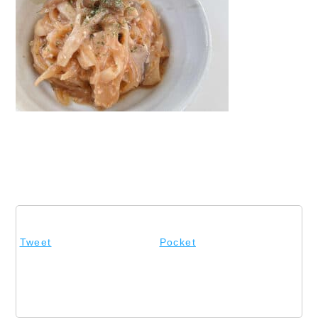
Tweet
Pocket