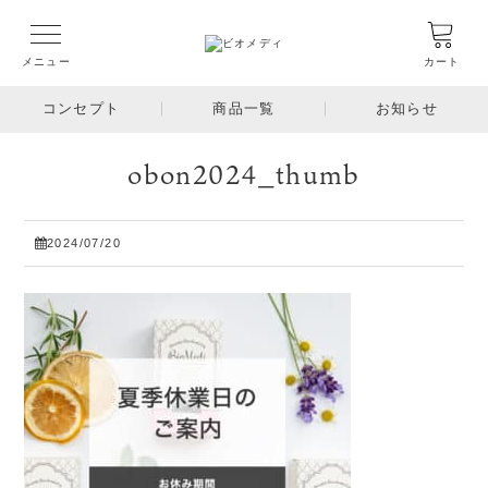
メニュー
カート
コンセプト
商品一覧
お知らせ
obon2024_thumb
2024/07/20