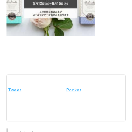
Tweet
Pocket