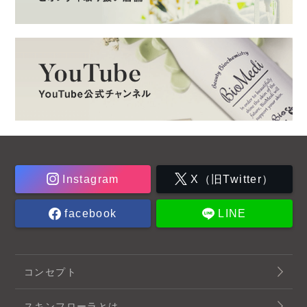
Instagram
X（旧Twitter）
facebook
LINE
コンセプト
スキンフローラとは