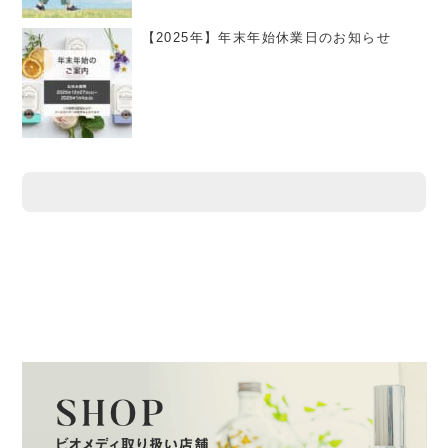
【2025年】年末年始休業日のお知らせ