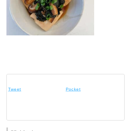
Tweet
Pocket