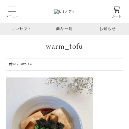
メニュー
カート
コンセプト
商品一覧
お知らせ
warm_tofu
2025/02/14