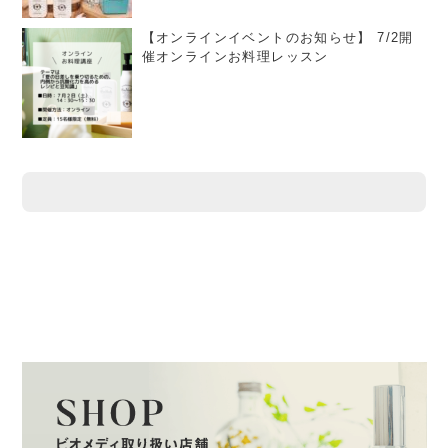
【オンラインイベントのお知らせ】 7/2開
催オンラインお料理レッスン