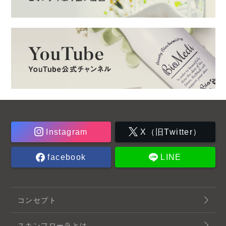
Instagram
X（旧Twitter）
facebook
LINE
コンセプト
スキンフローラとは