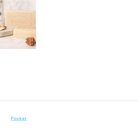
Pocket