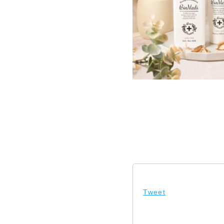
Tweet