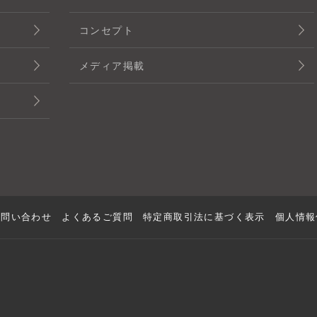
コンセプト
メディア掲載
お問い合わせ
よくあるご質問
特定商取引法に基づく表示
個人情報