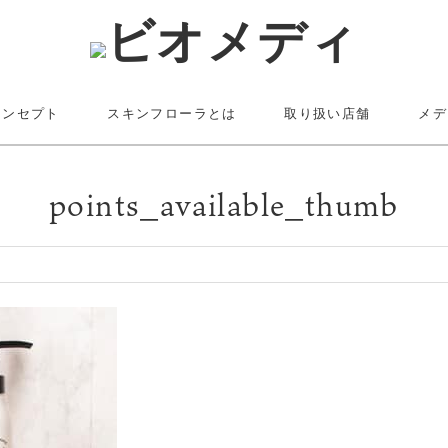
コンセプト
スキンフローラとは
取り扱い店舗
メデ
points_available_thumb