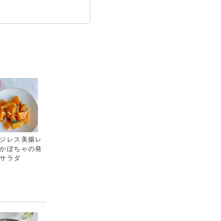
ジレス美腸レ
かぼちゃの発
サラダ