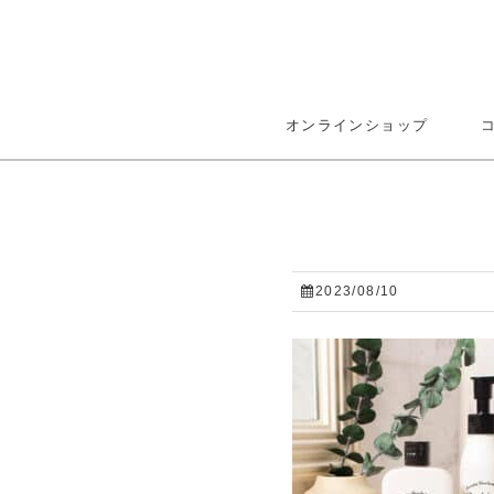
オンラインショップ
2023/08/10