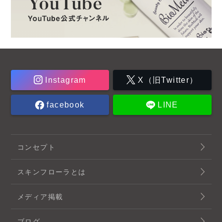
Instagram
X（旧Twitter）
facebook
LINE
コンセプト
スキンフローラとは
メディア掲載
ブログ