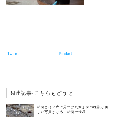
Tweet
Pocket
関連記事-こちらもどうぞ
粘菌とは？森で見つけた変形菌の種類と美
しい写真まとめ｜粘菌の世界