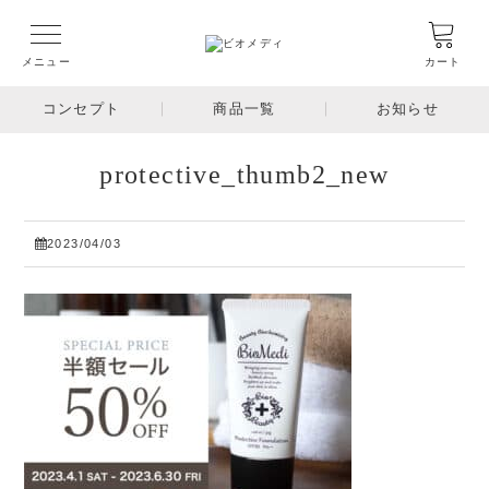
メニュー
カート
コンセプト
商品一覧
お知らせ
protective_thumb2_new
2023/04/03