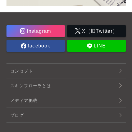
Instagram
X（旧Twitter）
facebook
LINE
コンセプト
スキンフローラとは
メディア掲載
ブログ