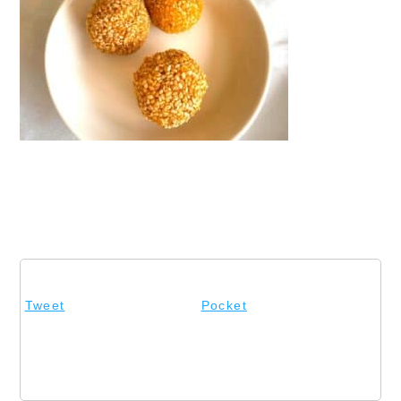
Tweet
Pocket