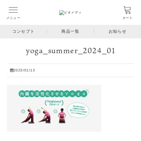
メニュー
カート
コンセプト
商品一覧
お知らせ
yoga_summer_2024_01
2025/01/13