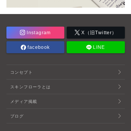
Instagram
X（旧Twitter）
facebook
LINE
コンセプト
スキンフローラとは
メディア掲載
ブログ