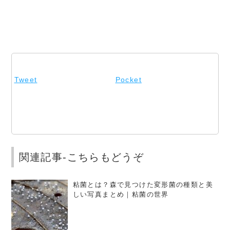
Tweet
Pocket
関連記事-こちらもどうぞ
粘菌とは？森で見つけた変形菌の種類と美
しい写真まとめ｜粘菌の世界