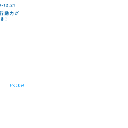
Pocket