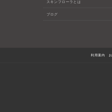
スキンフローラとは
ブログ
利用案内