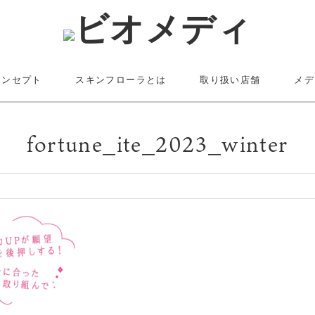
コンセプト
スキンフローラとは
取り扱い店舗
メデ
fortune_ite_2023_winter