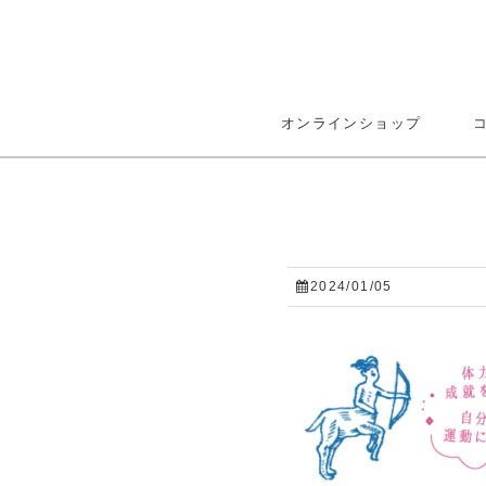
オンラインショップ
2024/01/05