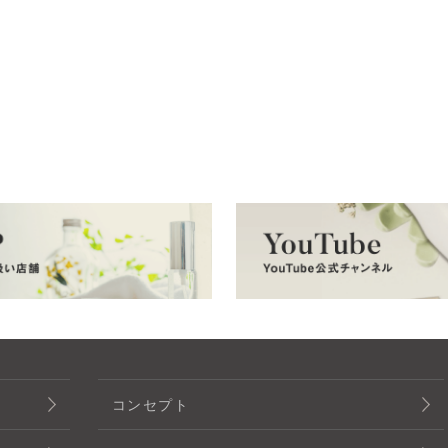
コンセプト