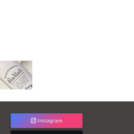
Instagram