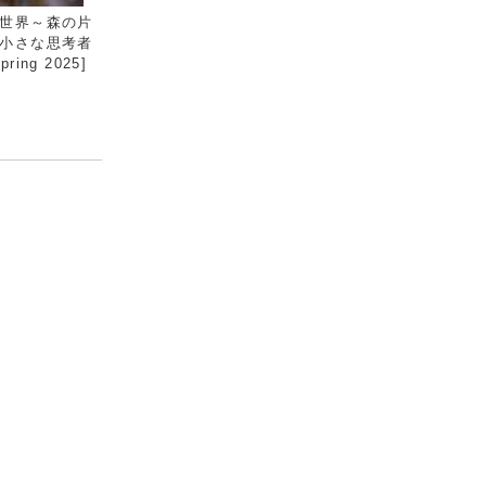
世界～森の片
小さな思考者
ring 2025]