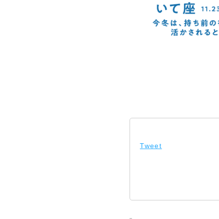
Tweet