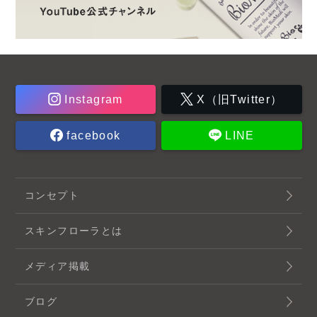
Instagram
X（旧Twitter）
facebook
LINE
コンセプト
スキンフローラとは
メディア掲載
ブログ