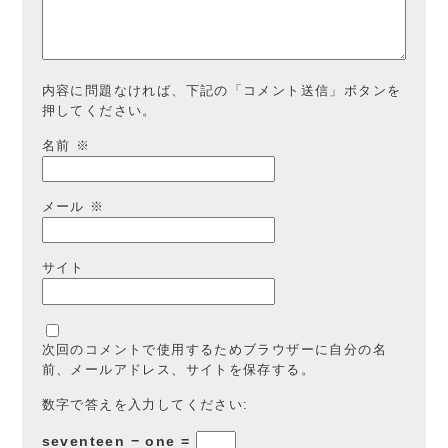
内容に問題なければ、下記の「コメント送信」ボタンを
押してください。
名前
※
メール
※
サイト
次回のコメントで使用するためブラウザーに自分の名
前、メールアドレス、サイトを保存する。
数字で答えを入力してください:
seventeen − one =