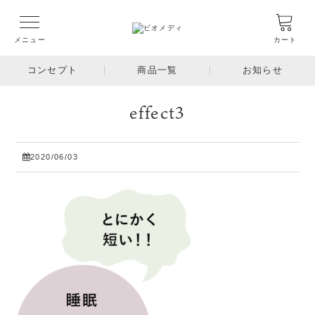
メニュー
カート
コンセプト
商品一覧
お知らせ
effect3
2020/06/03