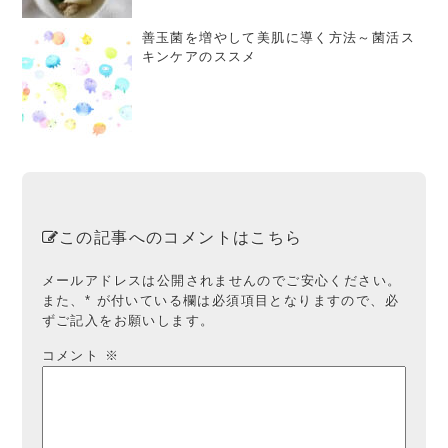
善玉菌を増やして美肌に導く方法～菌活ス
キンケアのススメ
この記事へのコメントはこちら
メールアドレスは公開されませんのでご安心ください。
また、
*
が付いている欄は必須項目となりますので、必
ずご記入をお願いします。
コメント
※