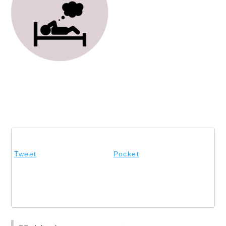
Tweet
Pocket