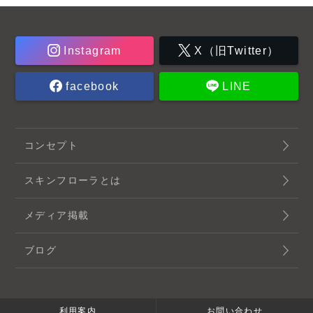
Instagram
X（旧Twitter）
facebook
LINE
コンセプト
スキンフローラとは
メディア掲載
ブログ
利用案内
お問い合わせ