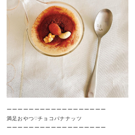
ーーーーーーーーーーーーーーーーーー

満足おやつ♡チョコバナナッツ

ーーーーーーーーーーーーーーーーーー
