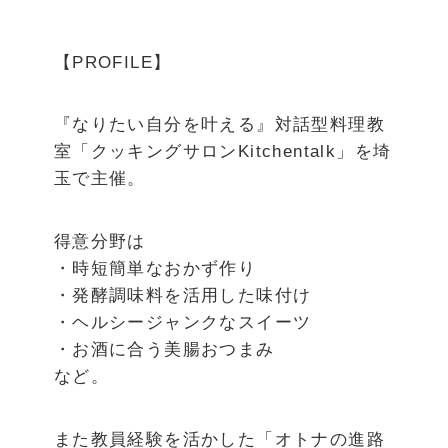
【PROFILE】
『なりたい自分を叶える』対話型料理教
室「クッキングサロンKitchentalk」を埼
玉で主催。
得意分野は
・時短簡単なおかず作り
・発酵調味料を活用した味付け
・ヘルシージャンクなスイーツ
・お酒に合う美腸おつまみ
など。
また教員経験を活かした「オトナの進路