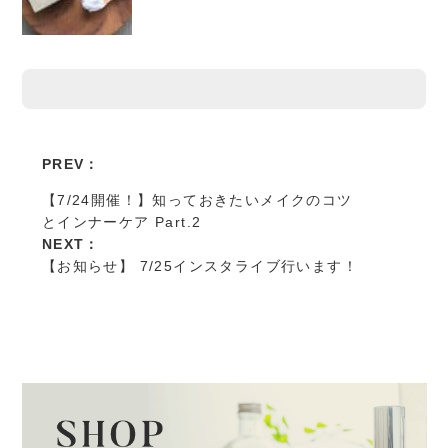
PREV：
【7/24開催！】知っておきたいメイクのコツ
とインナーケア Part.2
NEXT：
【お知らせ】 7/25インスタライブ行います！