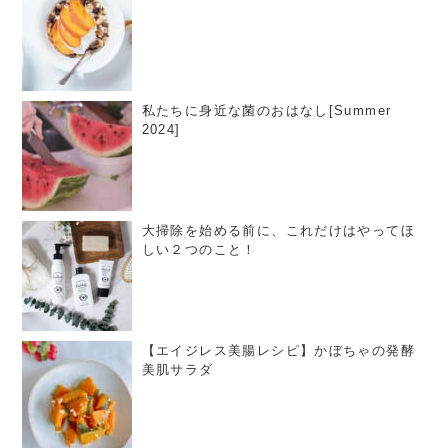
私たちに身近な菌のおはなし[Summer
2024]
大掃除を始める前に、これだけはやってほ
しい２つのこと！
【エイジレス美腸レシピ】かぼちゃの発酵
美肌サラダ