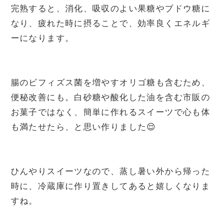
完熟すると、消化、吸収のよい果糖やブドウ糖に
なり、疲れた時に摂ることで、効率良くエネルギ
ーになります。

腸のビフィズス菌を増やすオリゴ糖も含むため、
便秘改善にも。白砂糖や酸化した油を含む市販の
お菓子ではなく、簡単に作れるスイーツで心も体
も満たせたら、と思い作りました😌

ひんやりスイーツなので、蒸し暑い外から帰った
時に、冷蔵庫に作り置きしてあると嬉しくなりま