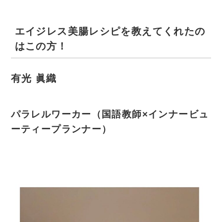
エイジレス美腸レシピを教えてくれたの
はこの方！
有光 眞織
パラレルワーカー（国語教師×インナービュ
ーティープランナー）