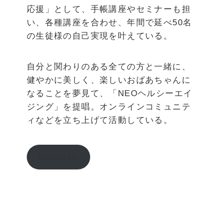
応援」として、手帳講座やセミナーも担
い、各種講座を合わせ、年間で延べ50名
の生徒様の自己実現を叶えている。
自分と関わりのある全ての方と一緒に、
健やかに美しく、楽しいおばあちゃんに
なることを夢見て、「NEOヘルシーエイ
ジング」を提唱。オンラインコミュニテ
ィなどを立ち上げて活動している。
Instagram