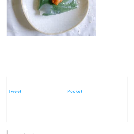
Tweet
Pocket