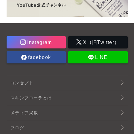
Instagram
X（旧Twitter）
facebook
LINE
コンセプト
スキンフローラとは
メディア掲載
ブログ