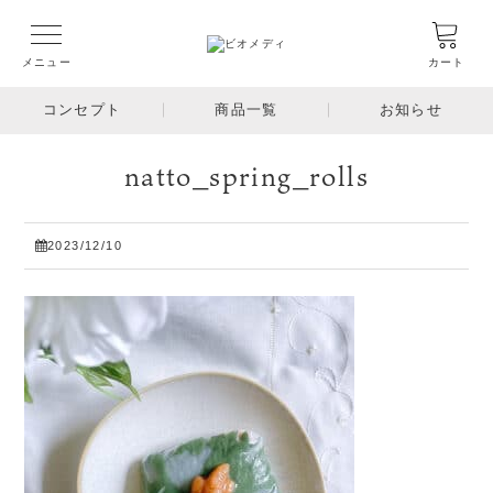
メニュー
カート
コンセプト
商品一覧
お知らせ
natto_spring_rolls
2023/12/10