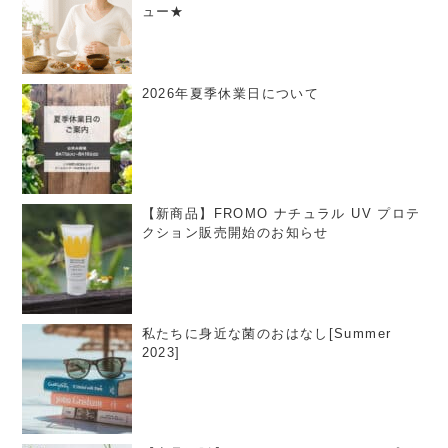
ュー★
2026年夏季休業日について
【新商品】FROMO ナチュラル UV プロテ
クション販売開始のお知らせ
私たちに身近な菌のおはなし[Summer
2023]