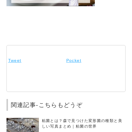
Tweet
Pocket
関連記事-こちらもどうぞ
粘菌とは？森で見つけた変形菌の種類と美
しい写真まとめ｜粘菌の世界