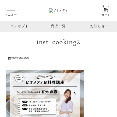
メニュー
カート
コンセプト
商品一覧
お知らせ
inst_cooking2
2022/04/09