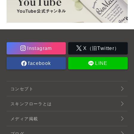
Instagram
X（旧Twitter）
facebook
LINE
コンセプト
スキンフローラとは
メディア掲載
ブログ