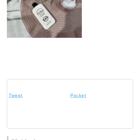
Tweet
Pocket