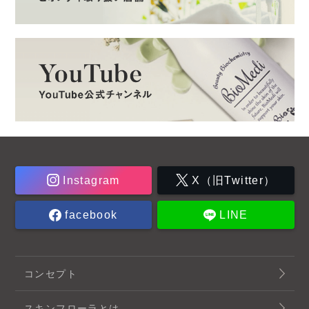
Instagram
X（旧Twitter）
facebook
LINE
コンセプト
スキンフローラとは