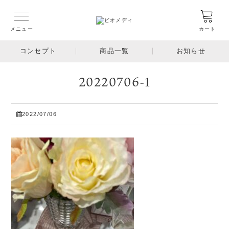
メニュー
カート
コンセプト
商品一覧
お知らせ
20220706-1
2022/07/06