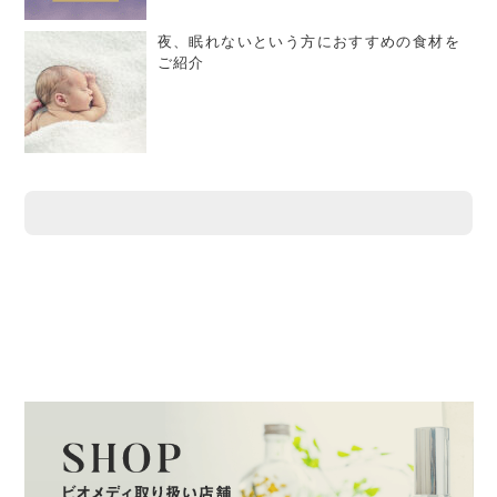
夜、眠れないという方におすすめの食材を
ご紹介