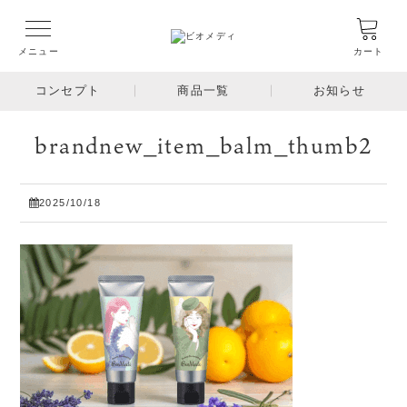
メニュー
カート
コンセプト
商品一覧
お知らせ
brandnew_item_balm_thumb2
2025/10/18