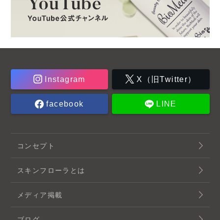
Instagram
X（旧Twitter）
facebook
LINE
コンセプト
スキンフローラとは
メディア掲載
ブログ