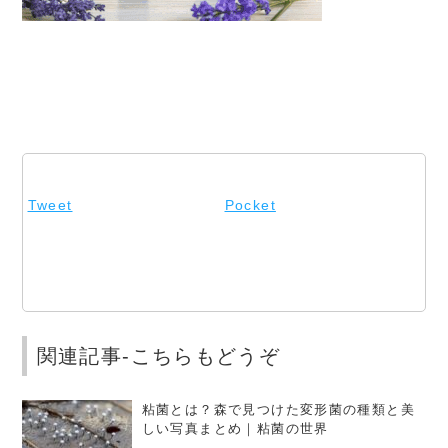
Tweet
Pocket
関連記事-こちらもどうぞ
粘菌とは？森で見つけた変形菌の種類と美
しい写真まとめ｜粘菌の世界