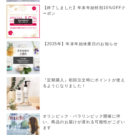
【終了しました】年末年始特別15%OFFク
ーポン
【2025年】年末年始休業日のお知らせ
『定期購入』初回注文時にポイントが使え
るようになりました！
オリンピック・パラリンピック開催に伴
い、商品のお届けが遅れる可能性がござい
ます