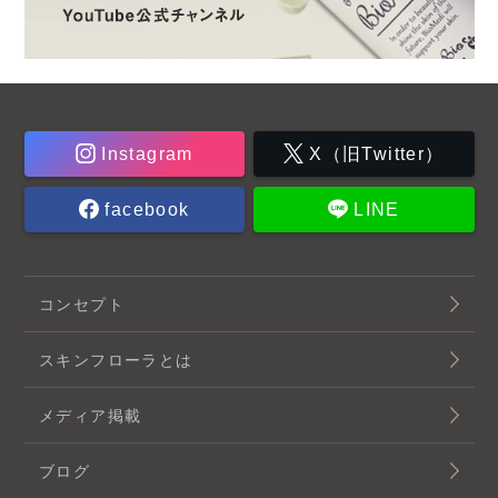
Instagram
X（旧Twitter）
facebook
LINE
コンセプト
スキンフローラとは
メディア掲載
ブログ