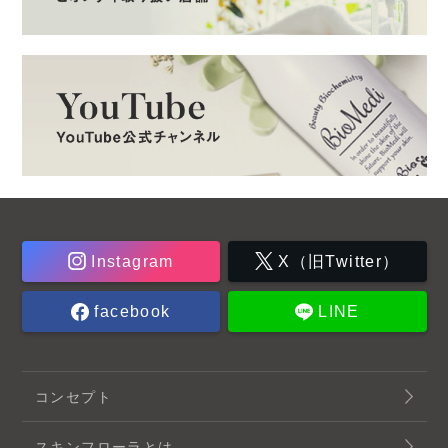
Instagram
X（旧Twitter）
facebook
LINE
コンセプト
スキンフローラとは