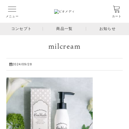
メニュー
カート
コンセプト
商品一覧
お知らせ
milcream
2024/09/28