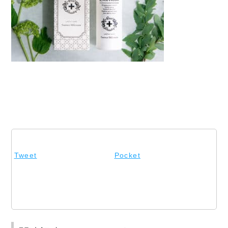
Tweet
Pocket