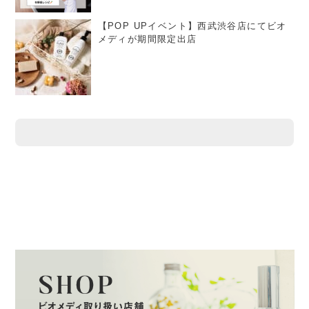
【POP UPイベント】西武渋谷店にてビオ
メディが期間限定出店