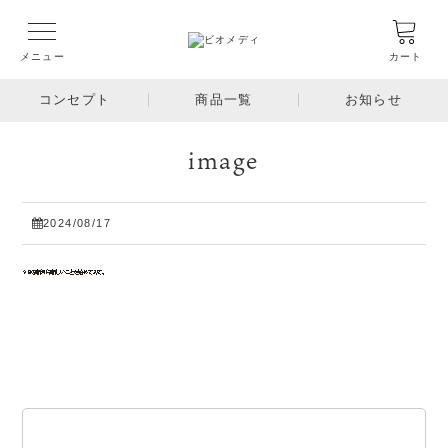
メニュー
カート
コンセプト
商品一覧
お知らせ
image
2024/08/17