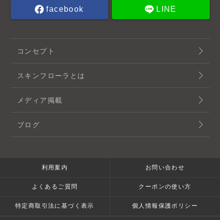
facebook
LINE
コンセプト
スキンフローラとは
メディア掲載
ブログ
利用案内
お問い合わせ
よくあるご質問
クーポンの使い方
特定商取引法に基づく表示
個人情報保護ポリシー