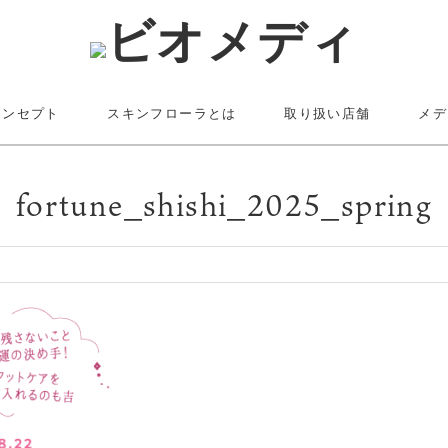
コンセプト
スキンフローラとは
取り扱い店舗
メデ
fortune_shishi_2025_spring