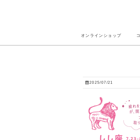
オンラインショップ
2025/07/21