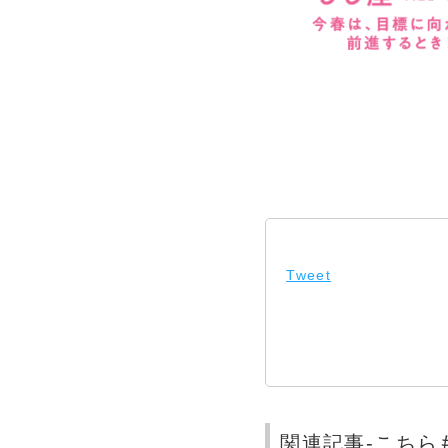
Tweet
関連記事-こちら