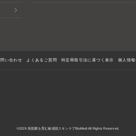
お問い合わせ
よくあるご質問
特定商取引法に基づく表示
個人情報
©2026 美肌菌を育む敏感肌スキンケアBioMedi All Rights Reserved.