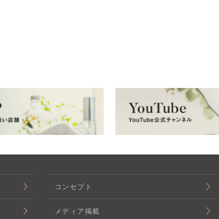
コンセプト
メディア掲載