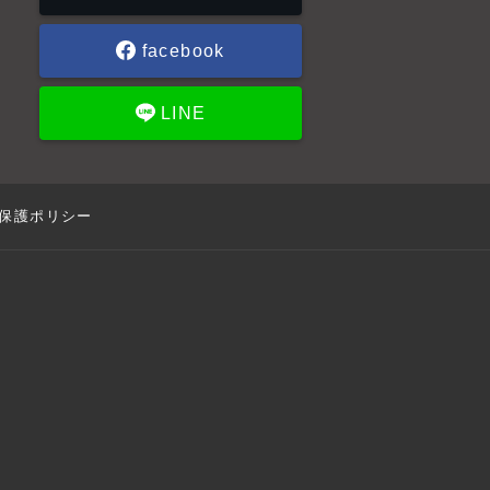
facebook
LINE
保護ポリシー