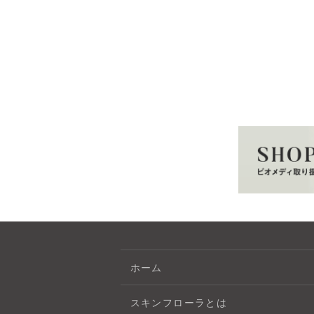
ホーム
スキンフローラとは