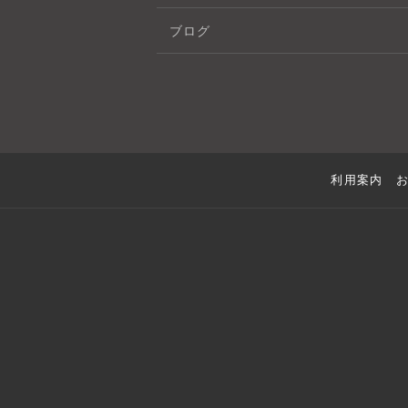
ブログ
利用案内