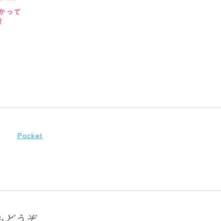
Pocket
もどうぞ