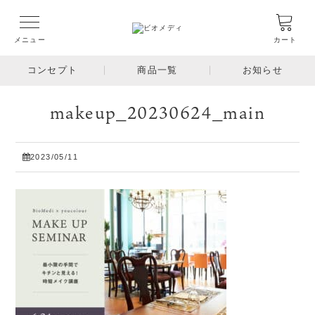
メニュー
カート
コンセプト
商品一覧
お知らせ
makeup_20230624_main
2023/05/11