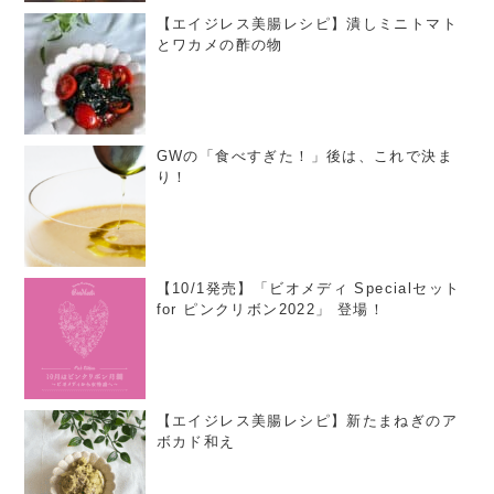
【エイジレス美腸レシピ】潰しミニトマト
とワカメの酢の物
GWの「食べすぎた！」後は、これで決ま
り！
【10/1発売】「ビオメディ Specialセット
for ピンクリボン2022」 登場！
【エイジレス美腸レシピ】新たまねぎのア
ボカド和え