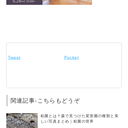
Tweet
Pocket
関連記事-こちらもどうぞ
粘菌とは？森で見つけた変形菌の種類と美
しい写真まとめ｜粘菌の世界