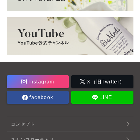
Instagram
X（旧Twitter）
facebook
LINE
コンセプト
スキンフローラとは