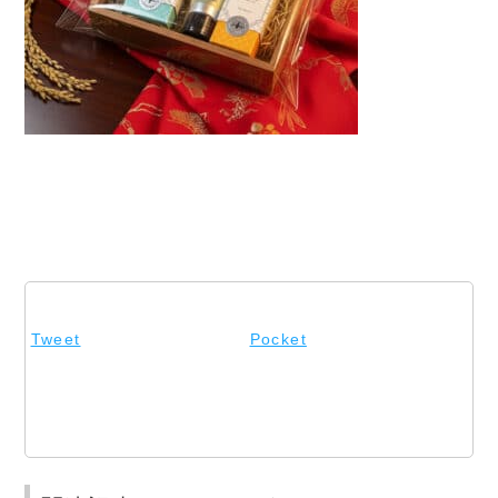
Tweet
Pocket