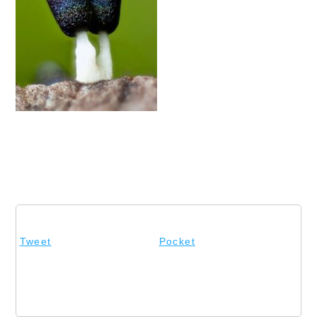
Tweet
Pocket