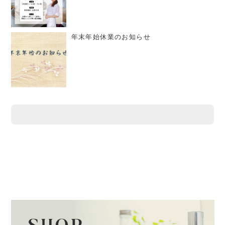
年末年始休業のお知らせ