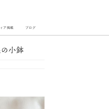
ィア掲載
ブログ
根の小鉢