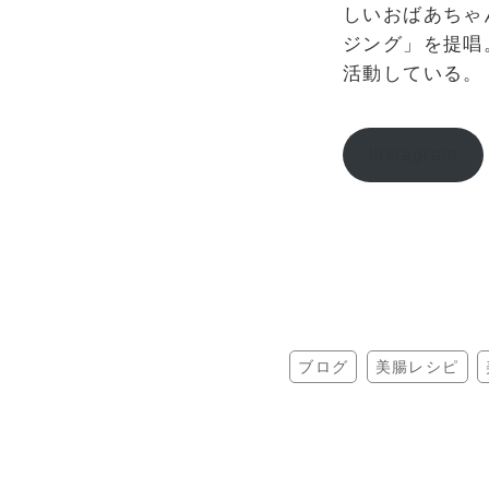
しいおばあちゃ
ジング」を提唱
活動している。
Instagram
ブログ
美腸レシピ