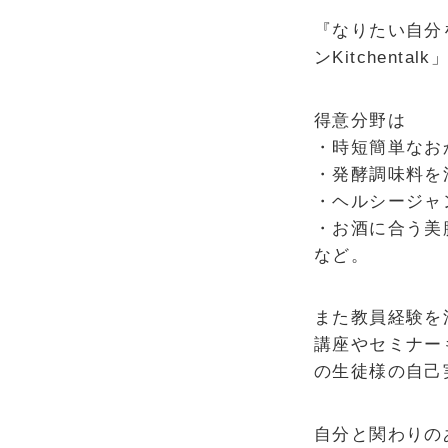
『なりたい自分
ンKitchenta
得意分野は
・時短簡単なお
・発酵調味料を
・ヘルシージャ
・お酒に合う美
など。
また教員経験を
講座やセミナー
の生徒様の自己
自分と関わりの