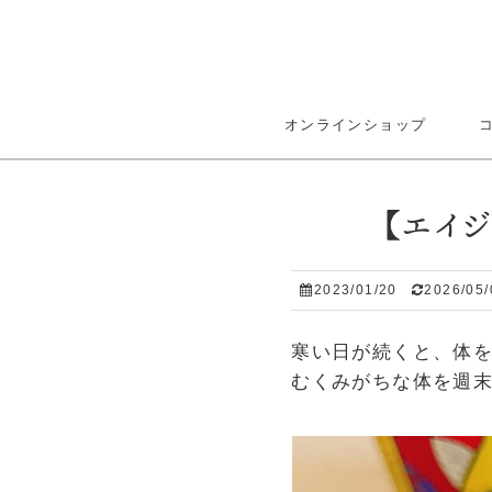
オンラインショップ
【エイ
2023/01/20
2026/05/
寒い日が続くと、体
むくみがちな体を週末