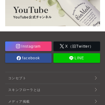
Instagram
X（旧Twitter）
facebook
LINE
コンセプト
スキンフローラとは
メディア掲載