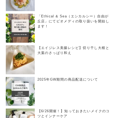
「Ethical & Sea（エシカルシー）自由が
丘店」にてビオメディの取り扱いを開始し
ます！
【エイジレス美腸レシピ】切り干し大根と
大葉のさっぱり和え
2025年GW期間の商品配送について
【6/26開催！】知っておきたいメイクのコ
ツとインナーケア