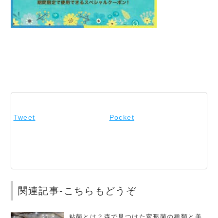
Tweet
Pocket
関連記事-こちらもどうぞ
粘菌とは？森で見つけた変形菌の種類と美