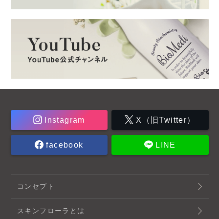
Instagram
X（旧Twitter）
facebook
LINE
コンセプト
スキンフローラとは