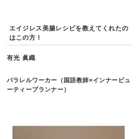
エイジレス美腸レシピを教えてくれたの
はこの方！
有光 眞織
パラレルワーカー（国語教師×インナービュ
ーティープランナー）