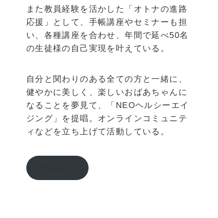
また教員経験を活かした「オトナの進路
応援」として、手帳講座やセミナーも担
い、各種講座を合わせ、年間で延べ50名
の生徒様の自己実現を叶えている。
自分と関わりのある全ての方と一緒に、
健やかに美しく、楽しいおばあちゃんに
なることを夢見て、「NEOヘルシーエイ
ジング」を提唱。オンラインコミュニテ
ィなどを立ち上げて活動している。
Instagram