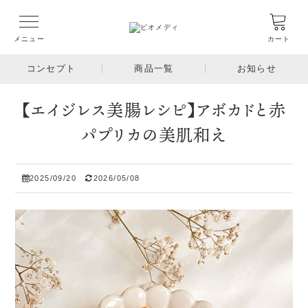
メニュー
カート
コンセプト
商品一覧
お知らせ
【エイジレス美腸レシピ】アボカドと赤
パプリカの美肌和え
2025/09/20
2026/05/08