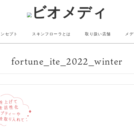
コンセプト
スキンフローラとは
取り扱い店舗
メデ
fortune_ite_2022_winter