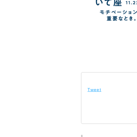
Tweet