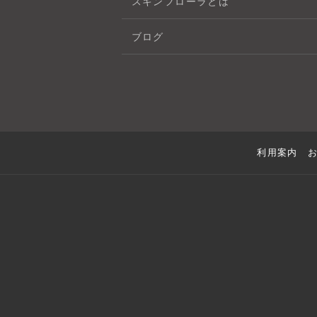
スキンフローラとは
ブログ
利用案内