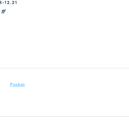
Pocket