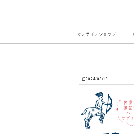
オンラインショップ
2024/03/19