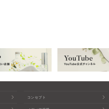
コンセプト