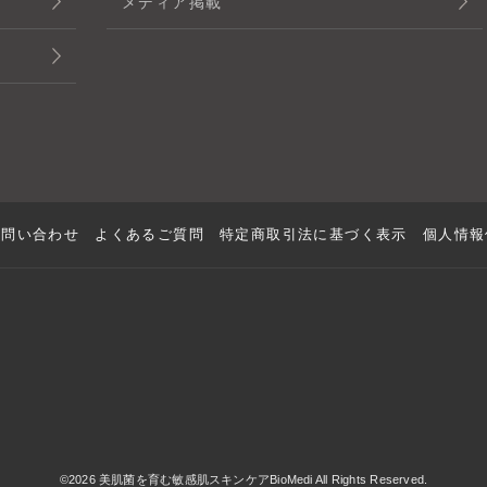
メディア掲載
お問い合わせ
よくあるご質問
特定商取引法に基づく表示
個人情報
©2026 美肌菌を育む敏感肌スキンケアBioMedi All Rights Reserved.