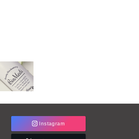
Instagram