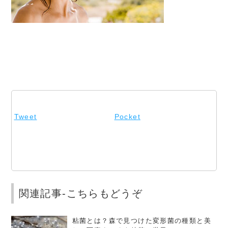
Tweet
Pocket
関連記事-こちらもどうぞ
粘菌とは？森で見つけた変形菌の種類と美