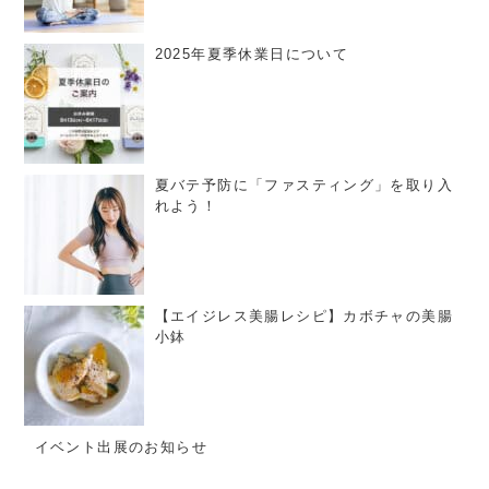
2025年夏季休業日について
夏バテ予防に「ファスティング」を取り入
れよう！
【エイジレス美腸レシピ】カボチャの美腸
小鉢
イベント出展のお知らせ