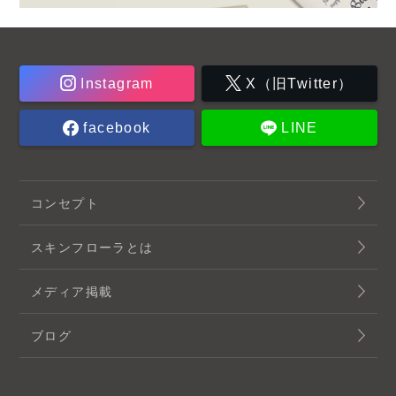
Instagram
X（旧Twitter）
facebook
LINE
コンセプト
スキンフローラとは
メディア掲載
ブログ