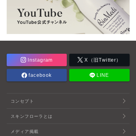
Instagram
X（旧Twitter）
facebook
LINE
コンセプト
スキンフローラとは
メディア掲載