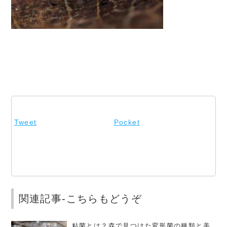
Tweet
Pocket
関連記事-こちらもどうぞ
粘菌とは？森で見つけた変形菌の種類と美