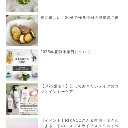
夏に嬉しい！30分で作る今日の簡単晩ご飯
2025年夏季休業日について
【6/26開催！】知っておきたいメイクのコ
ツとインナーケア
【イベント】RIKACOさん＆吉川千明さん
による、初のコスメ＆ライフスタイルイベ