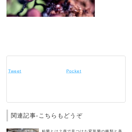
Tweet
Pocket
関連記事-こちらもどうぞ
粘菌とは？森で見つけた変形菌の種類と美