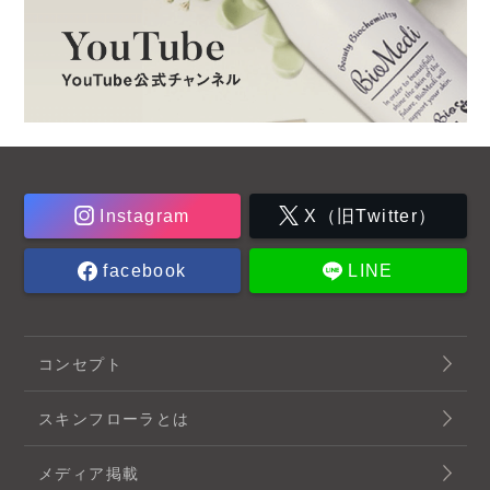
Instagram
X（旧Twitter）
facebook
LINE
コンセプト
スキンフローラとは
メディア掲載