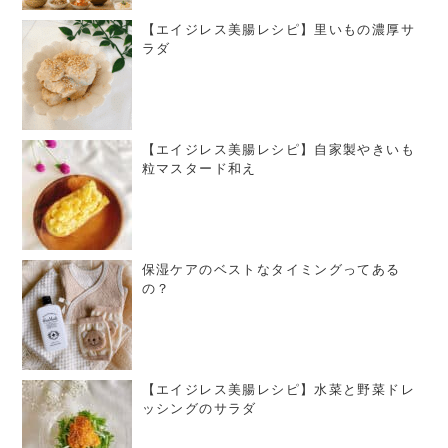
【エイジレス美腸レシピ】里いもの濃厚サ
ラダ
【エイジレス美腸レシピ】自家製やきいも
粒マスタード和え
保湿ケアのベストなタイミングってある
の？
【エイジレス美腸レシピ】水菜と野菜ドレ
ッシングのサラダ