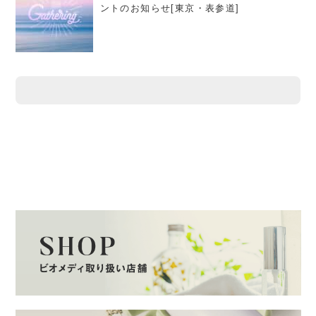
ントのお知らせ[東京・表参道]