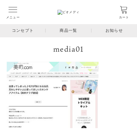
メニュー
カート
コンセプト
商品一覧
お知らせ
media01