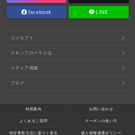
facebook
LINE
コンセプト
スキンフローラとは
メディア掲載
ブログ
利用案内
お問い合わせ
よくあるご質問
クーポンの使い方
特定商取引法に基づく表示
個人情報保護ポリシー