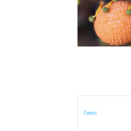
Tweet