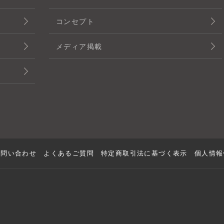
コンセプト
メディア掲載
お問い合わせ
よくあるご質問
特定商取引法に基づく表示
個人情報