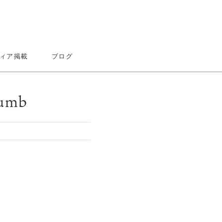
ィア掲載
ブログ
humb