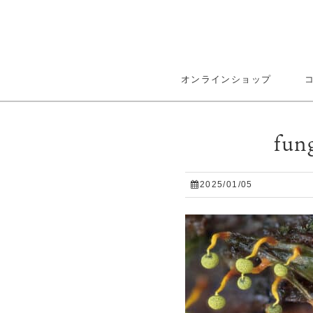
オンラインショップ
fun
2025/01/05