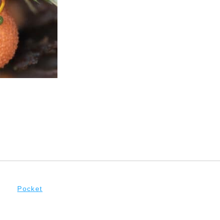
Pocket