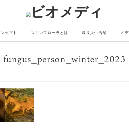
コンセプト
スキンフローラとは
取り扱い店舗
メデ
fungus_person_winter_2023