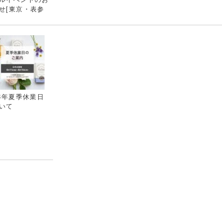
せ[東京・表参
23年夏季休業日
いて