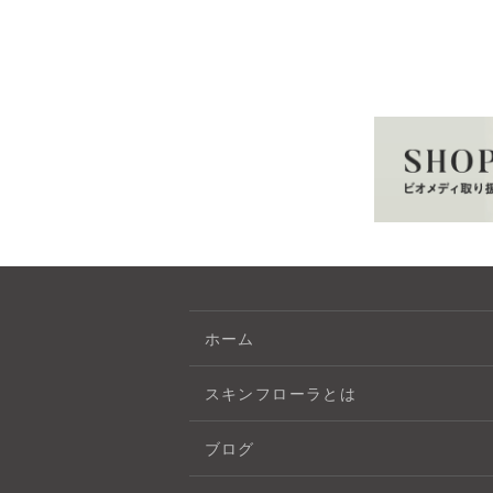
ホーム
スキンフローラとは
ブログ