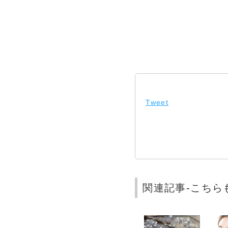
Tweet
関連記事-こちら