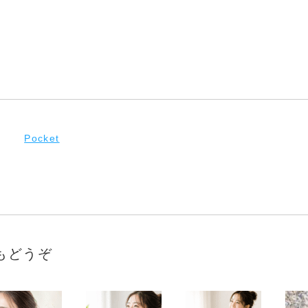
Pocket
もどうぞ