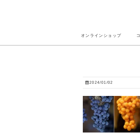
オンラインショップ
2024/01/02