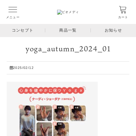
メニュー
カート
コンセプト
商品一覧
お知らせ
yoga_autumn_2024_01
2025/02/12