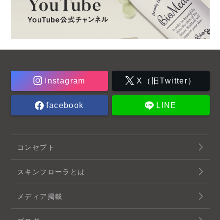
Instagram
X（旧Twitter）
facebook
LINE
コンセプト
スキンフローラとは
メディア掲載