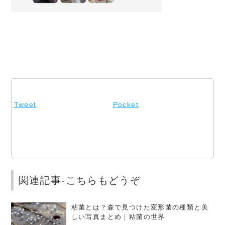
Tweet
Pocket
関連記事-こちらもどうぞ
粘菌とは？森で見つけた変形菌の種類と美
しい写真まとめ｜粘菌の世界