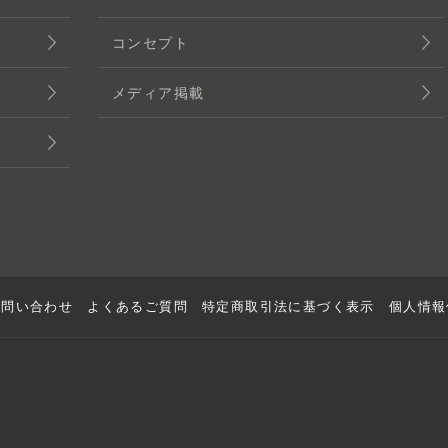
コンセプト
メディア掲載
お問い合わせ
よくあるご質問
特定商取引法に基づく表示
個人情報