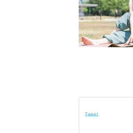
Tweet