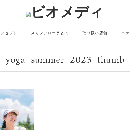
コンセプト
スキンフローラとは
取り扱い店舗
メデ
yoga_summer_2023_thumb