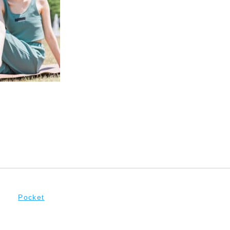
Pocket