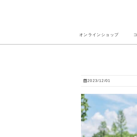
オンラインショップ
2023/12/01