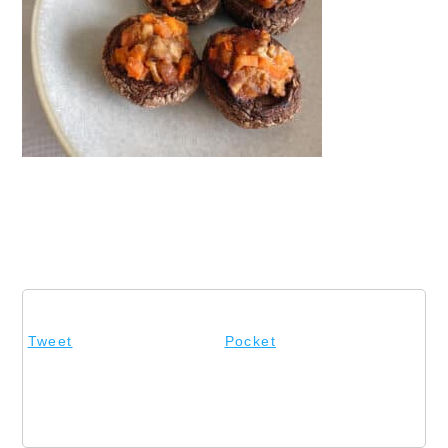
Tweet
Pocket