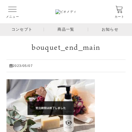
メニュー
カート
コンセプト
商品一覧
お知らせ
bouquet_end_main
2023/05/07