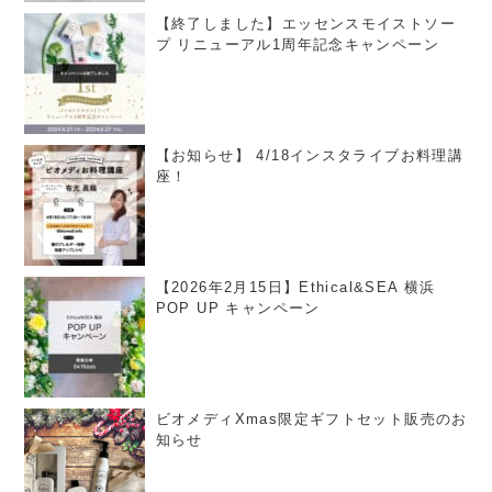
【終了しました】エッセンスモイストソー
プ リニューアル1周年記念キャンペーン
【お知らせ】 4/18インスタライブお料理講
座！
【2026年2月15日】Ethical&SEA 横浜
POP UP キャンペーン
ビオメディXmas限定ギフトセット販売のお
知らせ