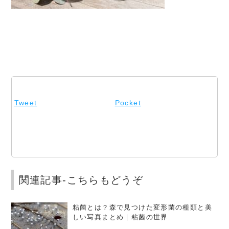
Tweet
Pocket
関連記事-こちらもどうぞ
粘菌とは？森で見つけた変形菌の種類と美
しい写真まとめ｜粘菌の世界