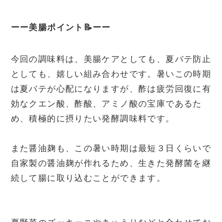
ーー美腸ポイント📝ーー
今回の調味料は、美腸ケアとしても、夏バテ防止
としても、嬉しい組み合わせです。暑いこの時期
は夏バテが心配になりますが、酢は疲労回復に有
効なクエン酸、酢酸、アミノ酸の宝庫であるた
め、積極的に摂りたい発酵調味料です。

また醤油麹も、この暑い時期は最短３日くらいで
自家製の醤油麹が作れるため、生きた発酵菌を継
続して腸に取り込むことができます。
