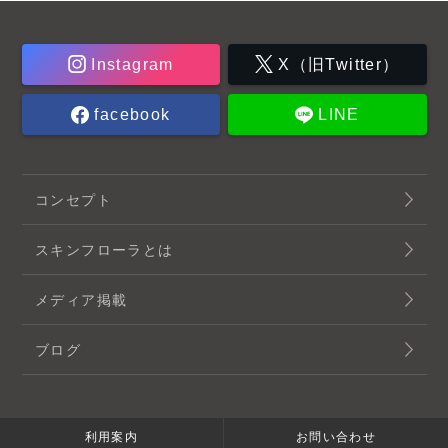
Instagram
X（旧Twitter）
facebook
LINE
コンセプト
スキンフローラとは
メディア掲載
ブログ
利用案内
お問い合わせ