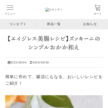
メニュー
カート
コンセプト
商品一覧
お知らせ
【エイジレス美腸レシピ】ズッキーニの
シンプルおかか和え
2022/08/04
2026/05/08
簡単に作れて、腸活にもなる、おいしいレシピを
ご紹介！