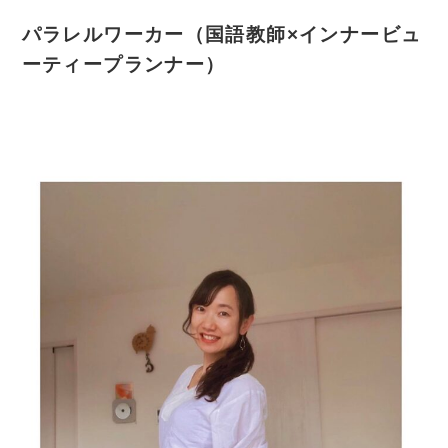
パラレルワーカー（国語教師×インナービュ
ーティープランナー）