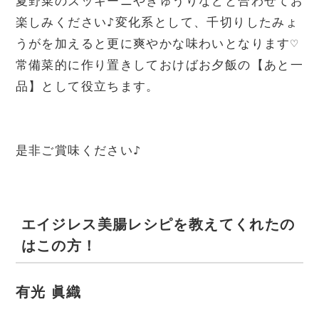
夏野菜のズッキーニやきゅうりなどと合わせてお
楽しみください♪変化系として、千切りしたみょ
うがを加えると更に爽やかな味わいとなります♡
常備菜的に作り置きしておけばお夕飯の【あと一
品】として役立ちます。

是非ご賞味ください♪
エイジレス美腸レシピを教えてくれたの
はこの方！
有光 眞織