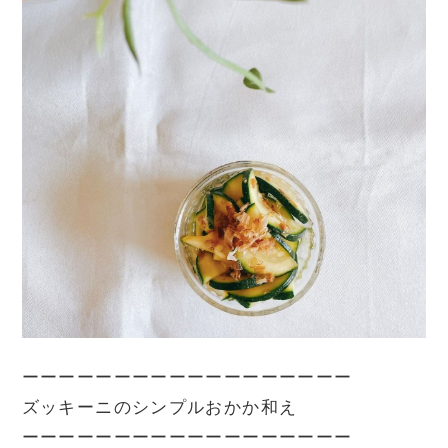
ーーーーーーーーーーーーーーーーーー

ズッキーニのシンプルおかか和え

ーーーーーーーーーーーーーーーーーー
