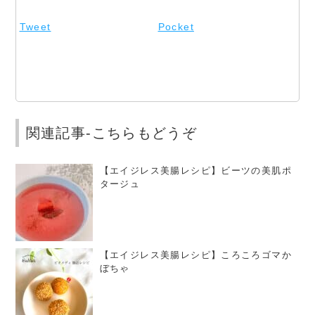
Tweet
Pocket
関連記事-こちらもどうぞ
【エイジレス美腸レシピ】ビーツの美肌ポ
タージュ
【エイジレス美腸レシピ】ころころゴマか
ぼちゃ