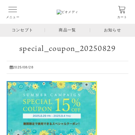
メニュー
カート
コンセプト
商品一覧
お知らせ
special_coupon_20250829
2025/08/28