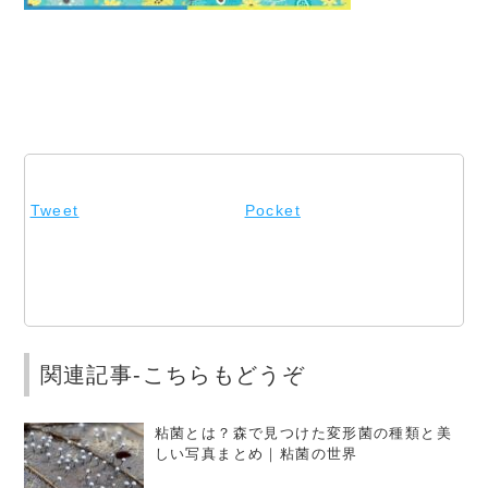
Tweet
Pocket
関連記事-こちらもどうぞ
粘菌とは？森で見つけた変形菌の種類と美
しい写真まとめ｜粘菌の世界