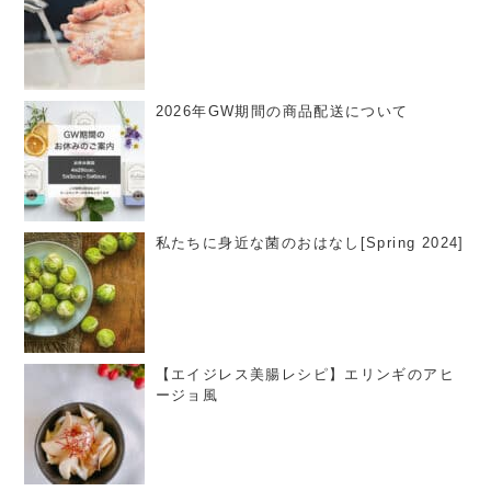
2026年GW期間の商品配送について
私たちに身近な菌のおはなし[Spring 2024]
【エイジレス美腸レシピ】エリンギのアヒ
ージョ風