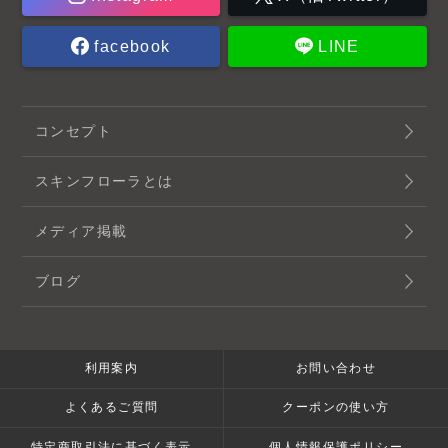
facebook
LINE
コンセプト
スキンフローラとは
メディア掲載
ブログ
利用案内
お問い合わせ
よくあるご質問
クーポンの使い方
特定商取引法に基づく表示
個人情報保護ポリシー