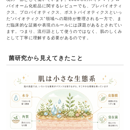
バイオーム化粧品に関するレビューでも、プレバイオティ
クス、プロバイオティクス、ポストバイオティクスといっ
た“バイオティクス”領域への期待が整理される一方で、ま
だ臨床的な証拠や表現のルールには課題があるとされてい
ます。つまり、流行語として使うのではなく、肌のしくみ
として丁寧に理解する必要があるのです。
菌研究から見えてきたこと