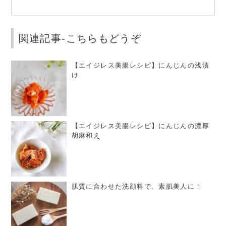
関連記事-こちらもどうぞ
【エイジレス美腸レシピ】にんじんの浅漬
け
【エイジレス美腸レシピ】にんじんの濃厚
胡麻和え
肌質に合わせた洗顔料で、素肌美人に！