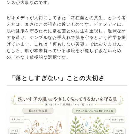
ンスが大事なのです。
ビオメディが大切にしてきた「常在菌との共生」という考
え方は、まさにこの視点に近いものです。ビオメディは、
肌の健康を守るために常在菌との共生を重視し、過剰なケ
アを避け、シンプルなお手入れで肌を守るという哲学を掲
げています。これは「何もしない美容」ではありません。
むしろ、肌が本来持っている環境を邪魔しすぎないため
の、かなり積極的な選択です。
「落としすぎない」ことの大切さ