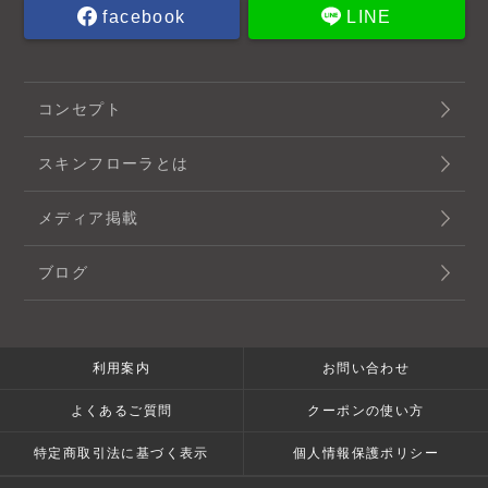
facebook
LINE
コンセプト
スキンフローラとは
メディア掲載
ブログ
利用案内
お問い合わせ
よくあるご質問
クーポンの使い方
特定商取引法に基づく表示
個人情報保護ポリシー