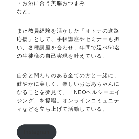
・お酒に合う美腸おつまみ
など。
また教員経験を活かした「オトナの進路
応援」として、手帳講座やセミナーも担
い、各種講座を合わせ、年間で延べ50名
の生徒様の自己実現を叶えている。
自分と関わりのある全ての方と一緒に、
健やかに美しく、楽しいおばあちゃんに
なることを夢見て、「NEOヘルシーエイ
ジング」を提唱。オンラインコミュニテ
ィなどを立ち上げて活動している。
Instagram