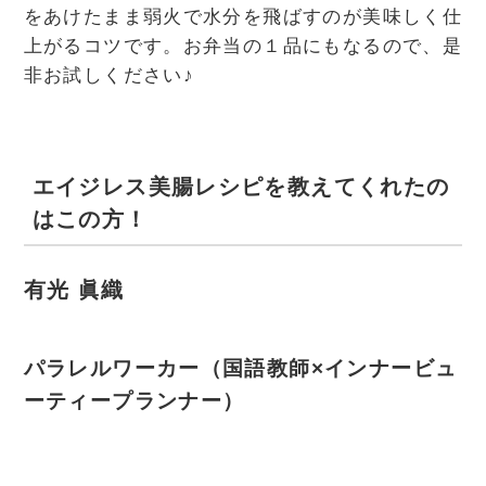
をあけたまま弱火で水分を飛ばすのが美味しく仕
上がるコツです。お弁当の１品にもなるので、是
非お試しください♪
エイジレス美腸レシピを教えてくれたの
はこの方！
有光 眞織
パラレルワーカー（国語教師×インナービュ
ーティープランナー）