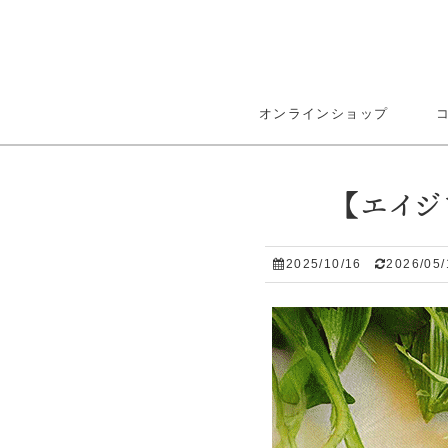
オンラインショップ
【エイ
2025/10/16
2026/05/