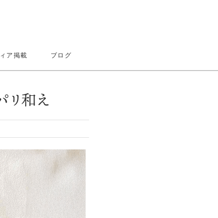
ィア掲載
ブログ
パリ和え