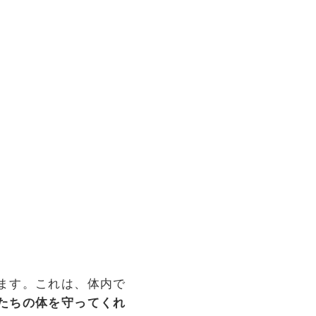
ます。これは、体内で
たちの体を守ってくれ