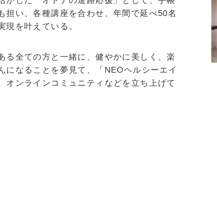
活かした「オトナの進路応援」として、手帳
も担い、各種講座を合わせ、年間で延べ50名
実現を叶えている。
ある全ての方と一緒に、健やかに美しく、楽
んになることを夢見て、「NEOヘルシーエイ
。オンラインコミュニティなどを立ち上げて