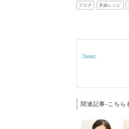
ブログ
美腸レシピ
Tweet
関連記事-こちら