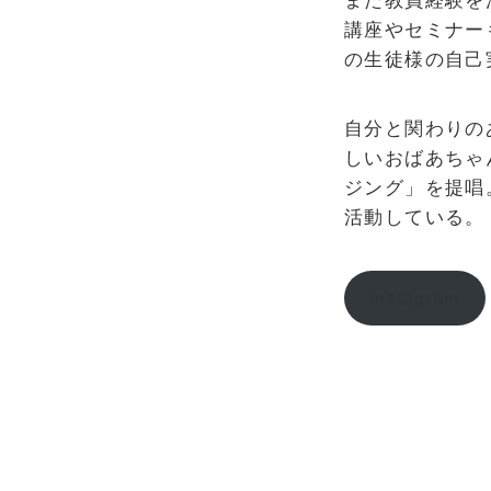
また教員経験を
講座やセミナー
の生徒様の自己
自分と関わりの
しいおばあちゃ
ジング」を提唱
活動している。
Instagram