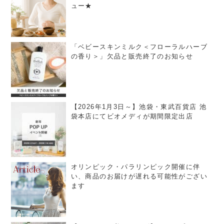
ュー★
「ベビースキンミルク＜フローラルハーブ
の香り＞」欠品と販売終了のお知らせ
【2026年1月3日～】池袋・東武百貨店 池
袋本店にてビオメディが期間限定出店
オリンピック・パラリンピック開催に伴
い、商品のお届けが遅れる可能性がござい
ます