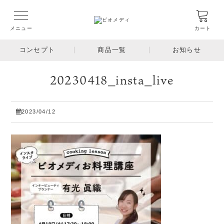
メニュー
カート
コンセプト
商品一覧
お知らせ
20230418_insta_live
2023/04/12