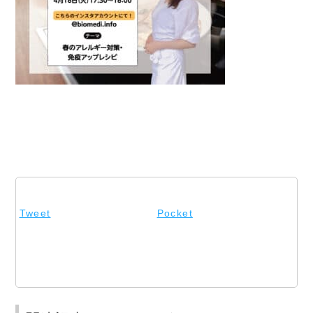
Tweet
Pocket