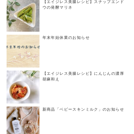
【エイジレス美腸レシピ】スナップエンド
ウの発酵マリネ
年末年始休業のお知らせ
【エイジレス美腸レシピ】にんじんの濃厚
胡麻和え
新商品「ベビースキンミルク」のお知らせ