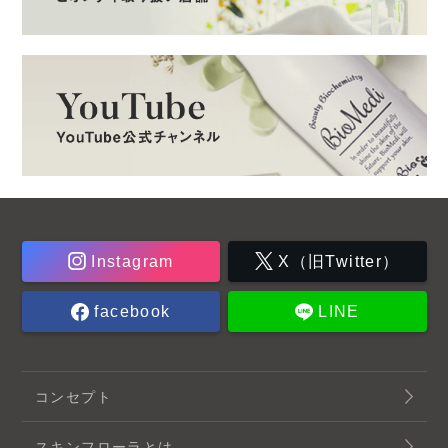
Instagram
X（旧Twitter）
facebook
LINE
コンセプト
スキンフローラとは